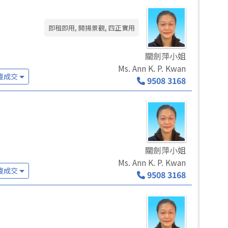
即租即用, 開揚景觀, 四正實用
關劍萍小姐
Ms. Ann K. P. Kwan
廈成交
9508 3168
關劍萍小姐
Ms. Ann K. P. Kwan
廈成交
9508 3168