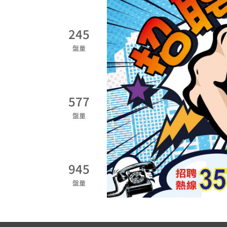
245
盤量
577
盤量
945
盤量