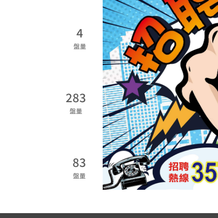
4
盤量
283
盤量
83
盤量