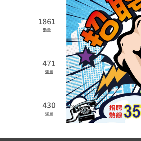
1861
盤量
471
盤量
430
盤量