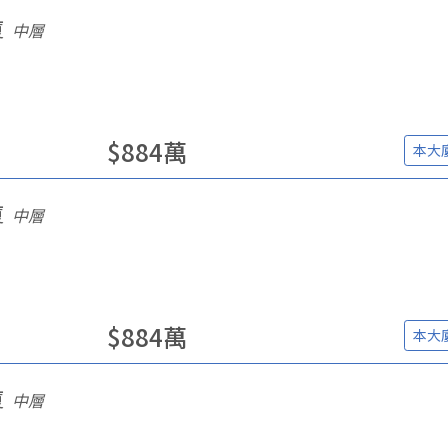
廈
中層
$
884
萬
本大
廈
中層
$
884
萬
本大
廈
中層