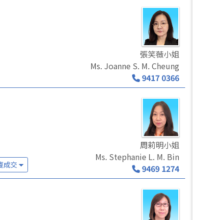
張笑薇小姐
Ms. Joanne S. M. Cheung
9417 0366
周莉明小姐
Ms. Stephanie L. M. Bin
廈成交
9469 1274