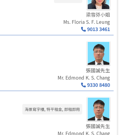
梁雪芬小姐
Ms. Floria S. F. Leung
9013 3461
張國誠先生
Mr. Edmond K. S. Chang
9330 8480
海景寫字樓, 特平租金, 即租即用
張國誠先生
Mr. Edmond K. S. Chang