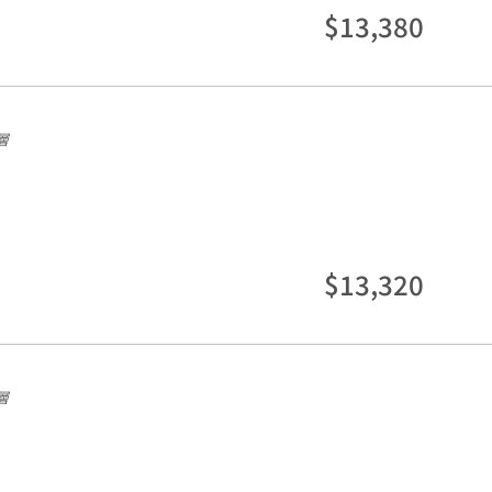
$13,380
層
$13,320
層