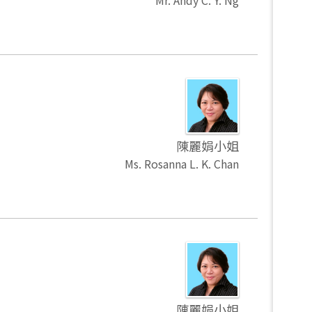
Mr. Andy C. Y. Ng
陳麗娟小姐
Ms. Rosanna L. K. Chan
陳麗娟小姐