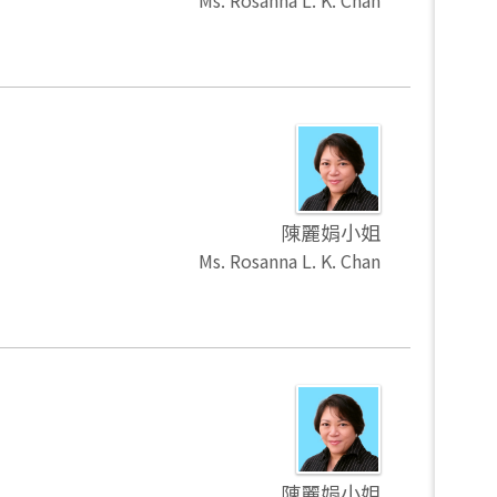
Ms. Rosanna L. K. Chan
陳麗娟小姐
Ms. Rosanna L. K. Chan
陳麗娟小姐