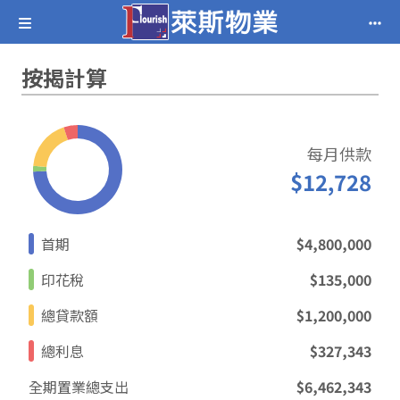
按揭計算
每月供款
$
12,728
首期
$
4,800,000
印花稅
$
135,000
總貸款額
$
1,200,000
總利息
$
327,343
全期置業總支出
$
6,462,343