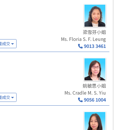
梁雪芬小姐
Ms. Floria S. F. Leung
廈成交
9013 3461
姚敏思小姐
Ms. Cradle M. S. Yiu
廈成交
9056 1004