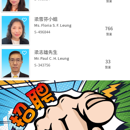
盤量
梁雪芬小姐
Ms. Floria S. F. Leung
766
S-496844
盤量
梁志雄先生
Mr. Paul C. H. Leung
33
S-343756
盤量