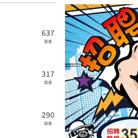
637
盤量
317
盤量
290
盤量